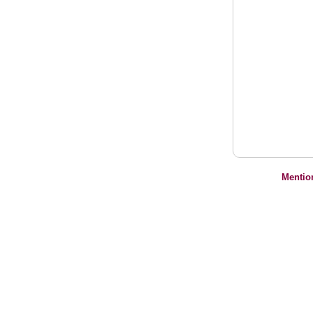
Mentio