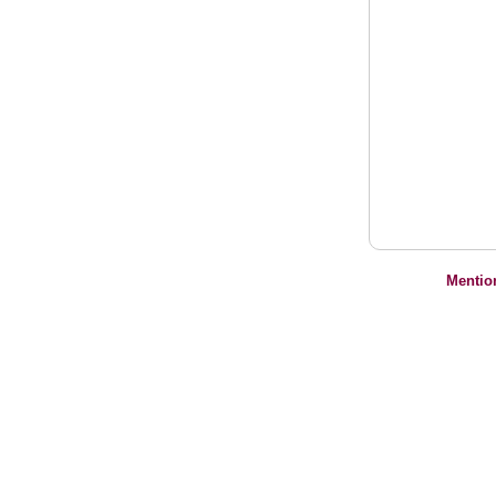
Mentio