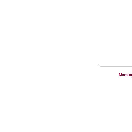
Mentio