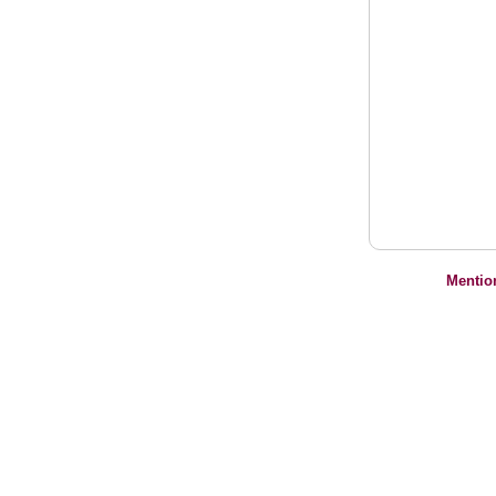
Mentio