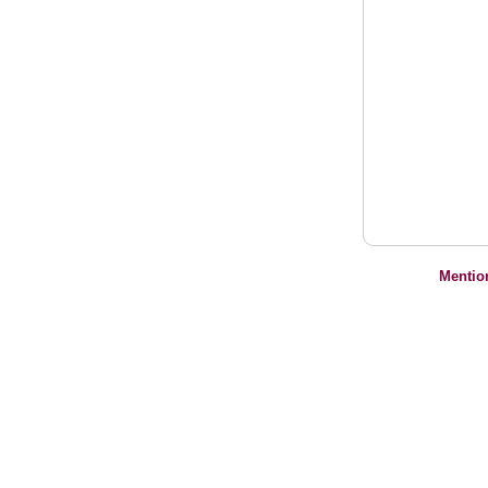
Mentio