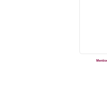
Mentio