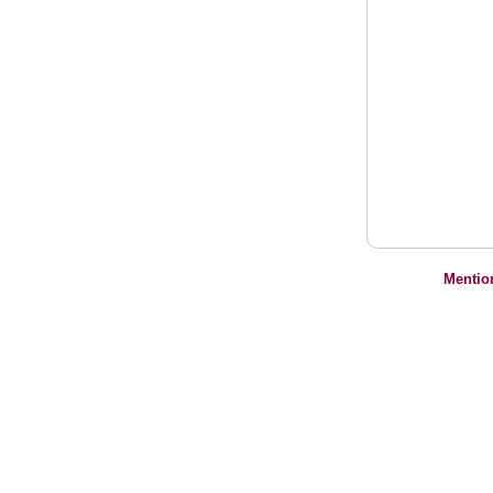
Mentio