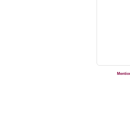
Mentio