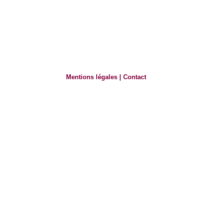
Mentions légales
|
Contact