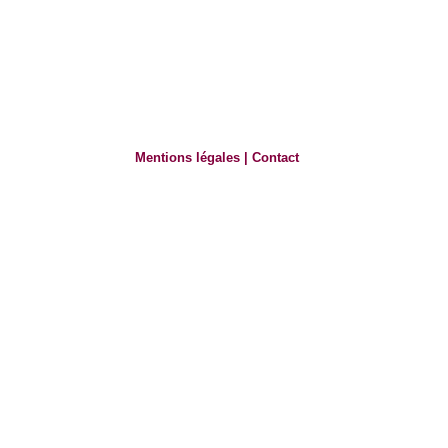
Mentions légales
|
Contact