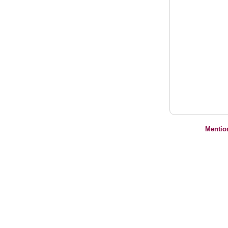
Mentio