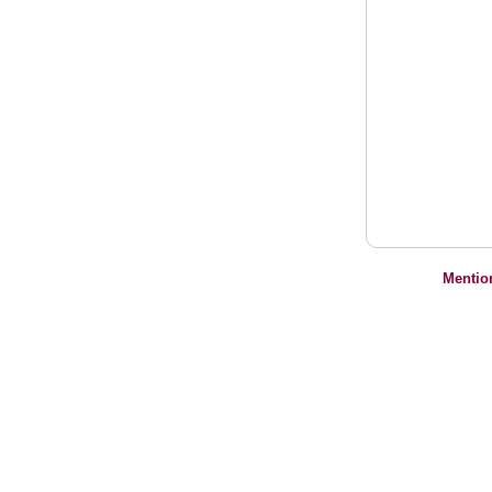
Mentio