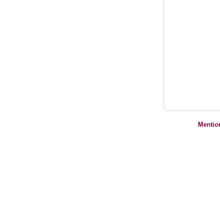
Mentio