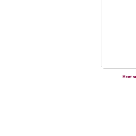
Mentio