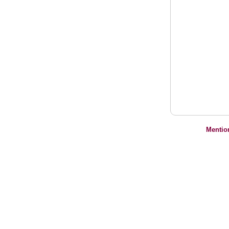
Mentio