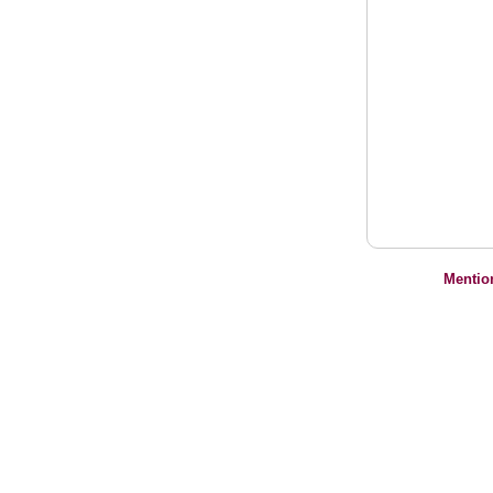
Mentio