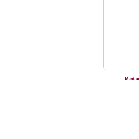
Mentio