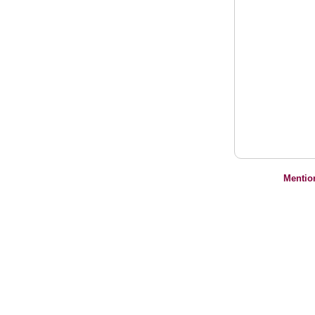
Mentio