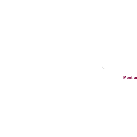
Mentio