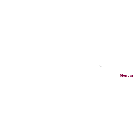
Mentio