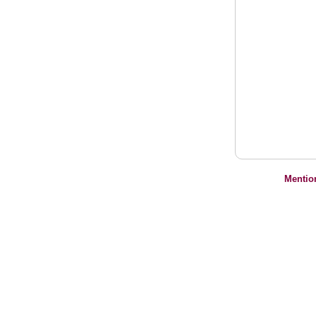
Mentio