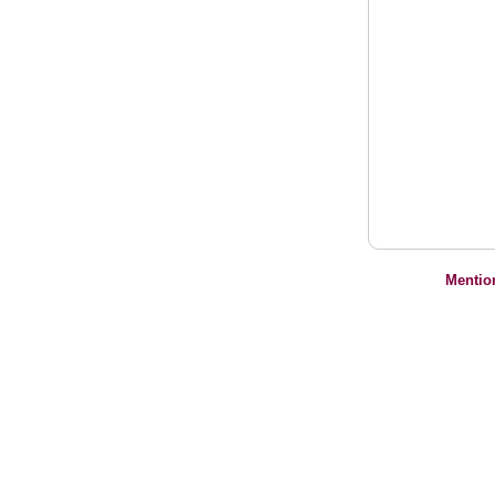
Mentio