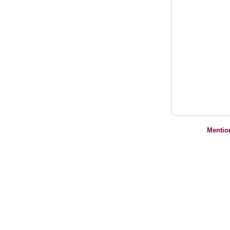
Mentio