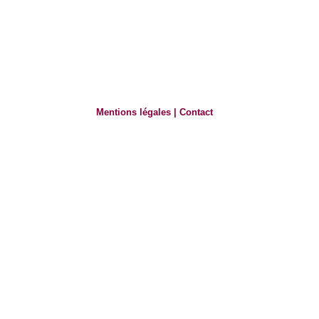
Mentions légales
|
Contact