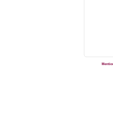
Mentio