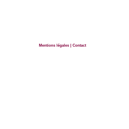
Mentions légales
|
Contact