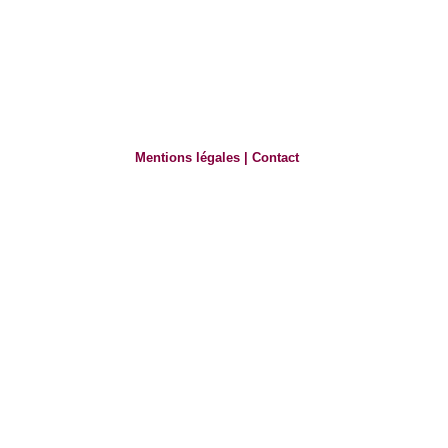
Mentions légales
|
Contact