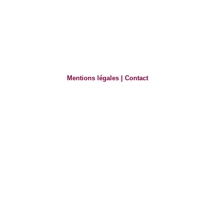
Mentions légales
|
Contact