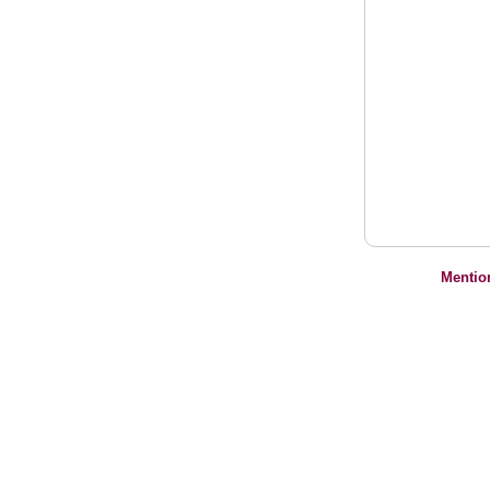
Mentio