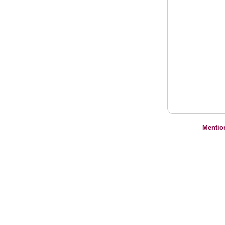
Mentio