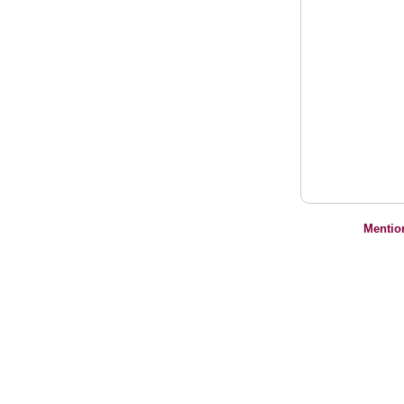
Mentio