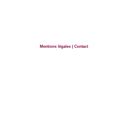
Mentions légales
|
Contact