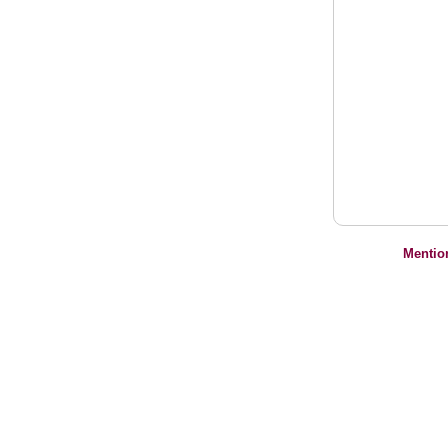
Mentio