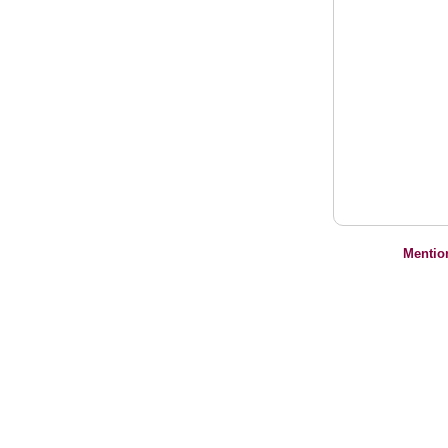
Mentio