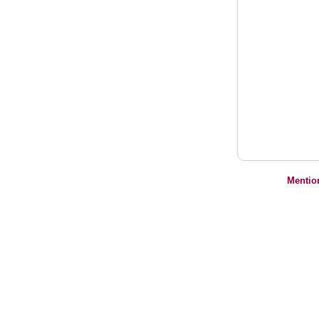
Mentio