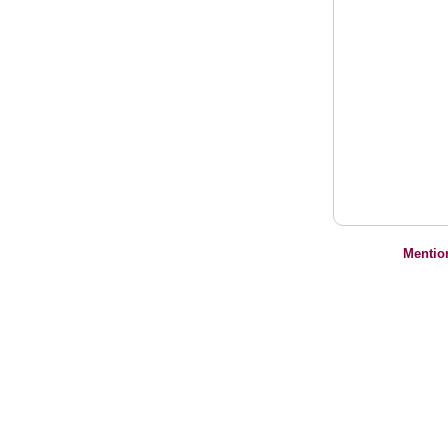
Mentio