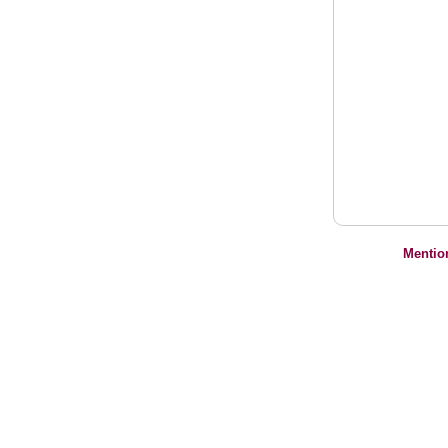
Mentio