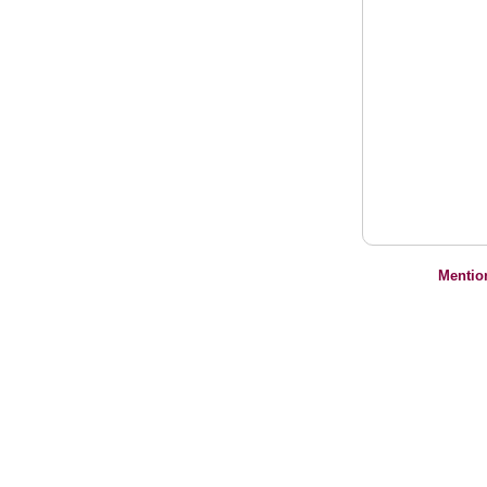
Mentio