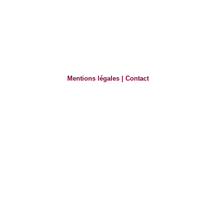
Mentions légales
|
Contact