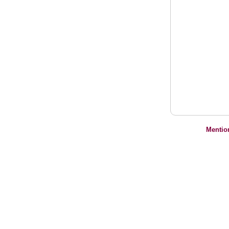
Mentio