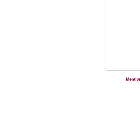
Mentio