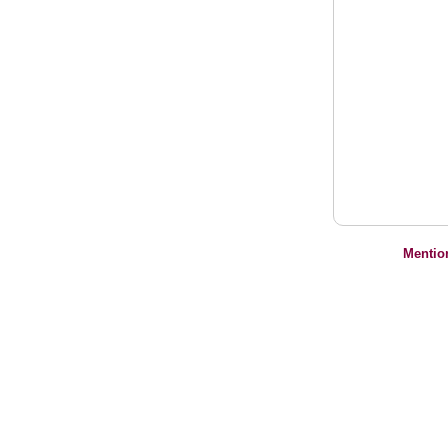
Mentio