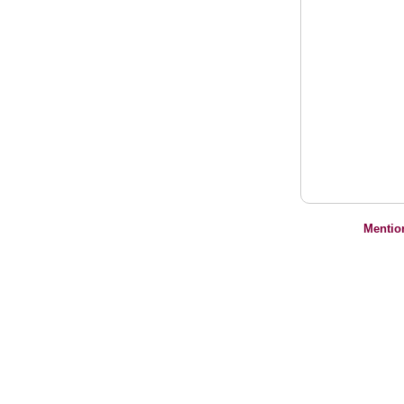
Mentio