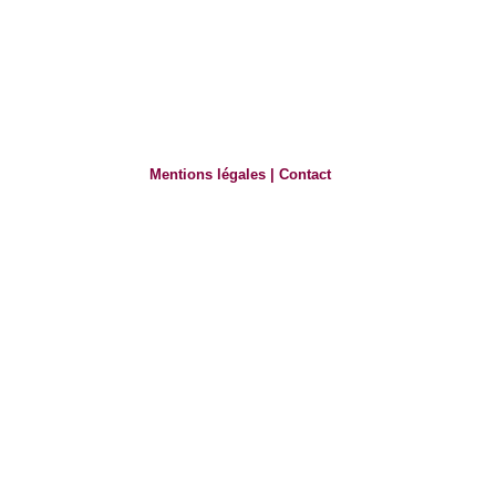
Mentions légales
|
Contact