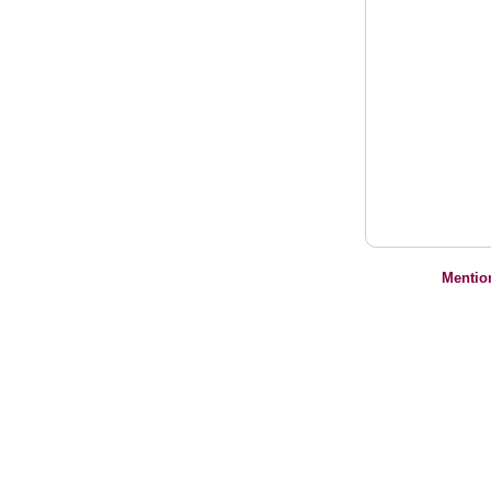
Mentio