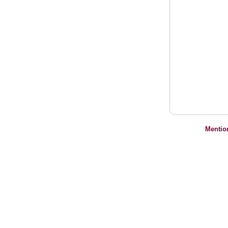
Mentio