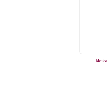
Mentio