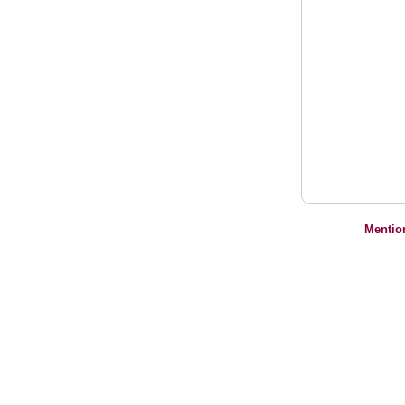
Mentio