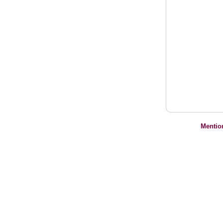
Mentio