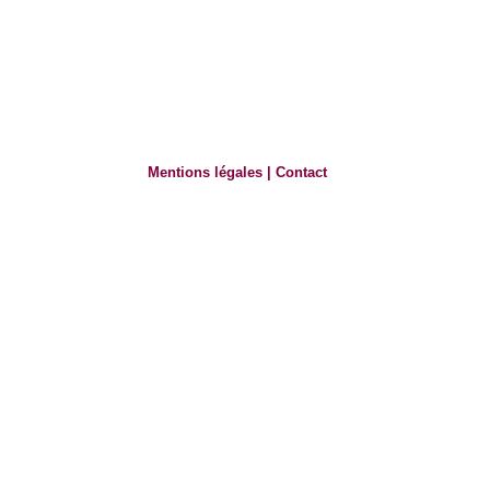
Mentions légales
|
Contact